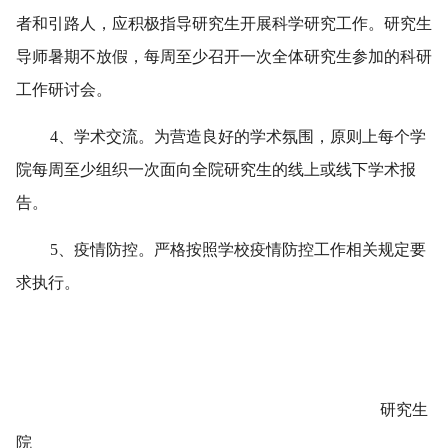
者和引路人，应积极指导研究生开展科学研究工作。研究生
导师暑期不放假，每周至少召开一次全体研究生参加的科研
工作研讨会。
4、学术交流。为营造良好的学术氛围，原则上每个学
院每周至少组织一次面向全院研究生的线上或线下学术报
告。
5、疫情防控。严格按照学校疫情防控工作相关规定要
求执行。
研究生
院