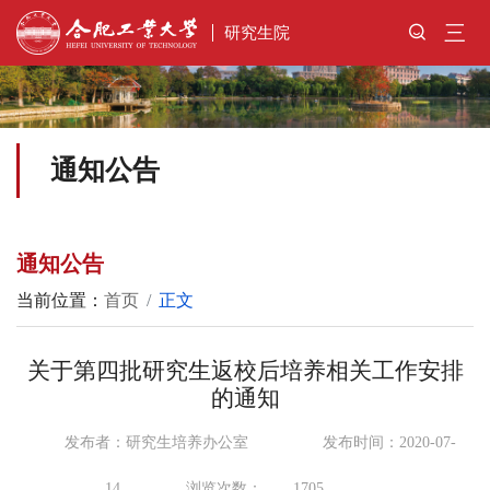
三
研究生院
通知公告
通知公告
当前位置：
首页
正文
关于第四批研究生返校后培养相关工作安排
的通知
发布者：研究生培养办公室
发布时间：2020-07-
14
浏览次数：
1705