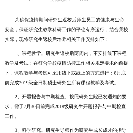
为确保疫情期间研究生返校后师生员工的健康与生命
安全，保证研究生教学科研工作的平稳有序运行，结合我校
实际，现将研究生返校后培养相关工作安排如下：
1、课程教学。研究生返校后两周内，不安排线下课程
教学及考试；在符合学校疫情防控工作相关规定要求的前提
下，课程教学与考试可采用线下或线上的方式进行；8月底
前完成2019级全日制硕士研究生所有课程教学及考试。
2、开题报告与中期检查。按照研究生院已发通知的要
求，需于7月30日前完成2018级研究生开题报告与中期检查
工作。
3、科学研究。研究生导师作为研究生成长成才的指导