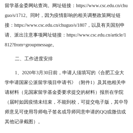
留学基金委网站查询。网址链接：https://www.csc.edu.cn/chu
guo/s/1712。同时，因为疫情影响的相关调整政策网址链
接：https://www.csc.edu.cn/chuguo/s/1807，以及有关国别申
请、派出注意事项网址链接：https://www.csc.edu.cn/article/1
812?from=groupmessage。
二、工作进度安排
1、2020年3月30日前，申请人须填写的《合肥工业大
学申请国家公派留学项目申请书》（附件1）及其他相关申
请材料（见国家留学基金委要求提交的材料）报所在学院
（届时如因疫情未结束，不能到校，可提交电子版，其中导
师意见可使用导师电子签名或导师同意申请的QQ或微信或
其他记录截图）。