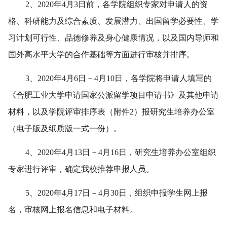
2、2020年4月3日前，各学院组织专家对申请人的资
格、科研能力及综合素质、发展潜力、出国留学必要性、学
习计划可行性、品德修养及身心健康情况，以及国内导师和
国外高水平大学的合作基础等方面进行审核并排序。
3、2020年4月6日－4月10日，各学院将申请人填写的
《合肥工业大学申请国家公派留学项目申请书》及其他申请
材料，以及学院评审排序表（附件2）报研究生培养办公室
（电子版及纸质版一式一份）。
4、2020年4月13日－4月16日，研究生培养办公室组织
专家进行评审，确定我校推荐申报人员。
5、2020年4月17日－4月30日，组织申报学生网上报
名，审核网上报名信息和电子材料。