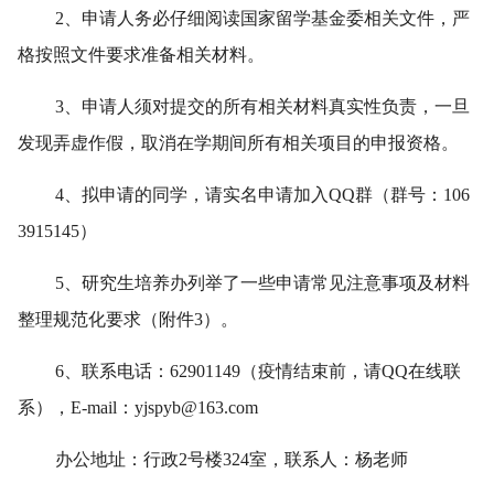
2、申请人务必仔细阅读国家留学基金委相关文件，严
格按照文件要求准备相关材料。
3、申请人须对提交的所有相关材料真实性负责，一旦
发现弄虚作假，取消在学期间所有相关项目的申报资格。
4、拟申请的同学，请实名申请加入QQ群（群号：106
3915145）
5、研究生培养办列举了一些申请常见注意事项及材料
整理规范化要求（附件3）。
6、联系电话：62901149（疫情结束前，请QQ在线联
系），E-mail：yjspyb@163.com
办公地址：行政2号楼324室，联系人：杨老师