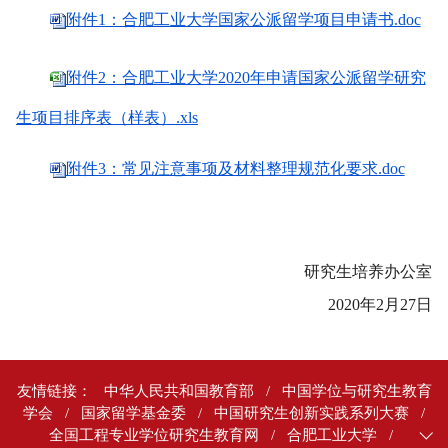
附件1：合肥工业大学国家公派留学项目申请书.doc
附件2：合肥工业大学2020年申请国家公派留学研究
生项目排序表（样表）.xls
附件3：常见注意事项及材料整理规范化要求.doc
研究生培养办公室
2020年2月27日
友情链接：
中华人民共和国教育部
/
中国学位与研究生教育
学会
/
国家留学基金委
/
中国研究生创新实践系列大赛
/
全国工程专业学位研究生教育网
/
合肥工业大学
/