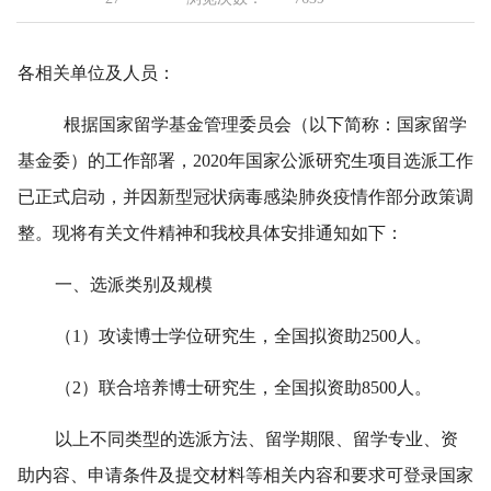
各相关单位及人员：
根据国家留学基金管理委员会（以下简称：国家留学
基金委）的工作部署，2020年国家公派研究生项目选派工作
已正式启动，并因新型冠状病毒感染肺炎疫情作部分政策调
整。现将有关文件精神和我校具体安排通知如下：
一、选派类别及规模
（1）攻读博士学位研究生，全国拟资助2500人。
（2）联合培养博士研究生，全国拟资助8500人。
以上不同类型的选派方法、留学期限、留学专业、资
助内容、申请条件及提交材料等相关内容和要求可登录国家