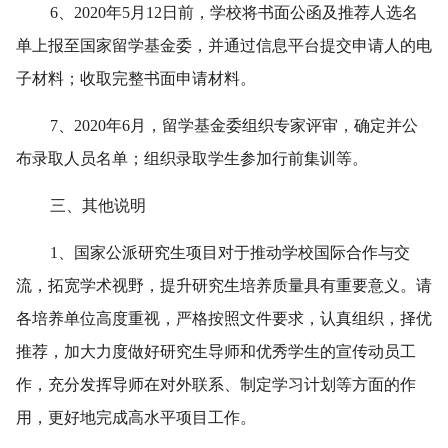
6、2020年5月12日前，学校将书面公函及推荐人选名
单上报至国家留学基金委，并通过信息平台提交申请人的电
子材料；收取完整书面申请材料。
7、2020年6月，留学基金委组织专家评审，确定并公
布录取人员名单；组织录取学生参加行前集训等。
三、其他说明
1、国家公派研究生项目对于推动学校国际合作与交
流，拓宽学术视野，提升研究生培养质量具有重要意义。请
各培养单位高度重视，严格按照文件要求，认真组织，择优
推荐，加大力度做好研究生导师和优秀学生的宣传动员工
作，充分发挥导师在对外联系、制定学习计划等方面的作
用，更好地完成高水平项目工作。