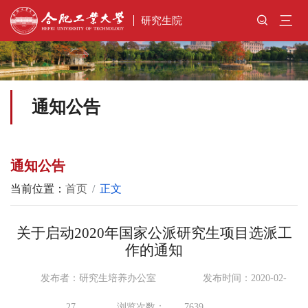
三
研究生院
通知公告
通知公告
当前位置：
首页
正文
关于启动2020年国家公派研究生项目选派工
作的通知
发布者：研究生培养办公室
发布时间：2020-02-
27
浏览次数：
7639